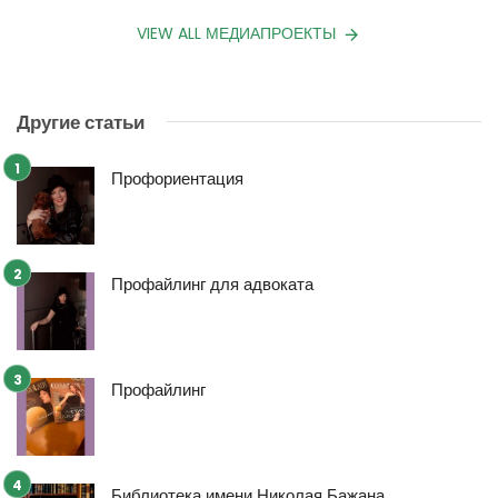
VIEW ALL МЕДИАПРОЕКТЫ
Другие статьи
Профориентация
Профайлинг для адвоката
Профайлинг
Библиотека имени Николая Бажана