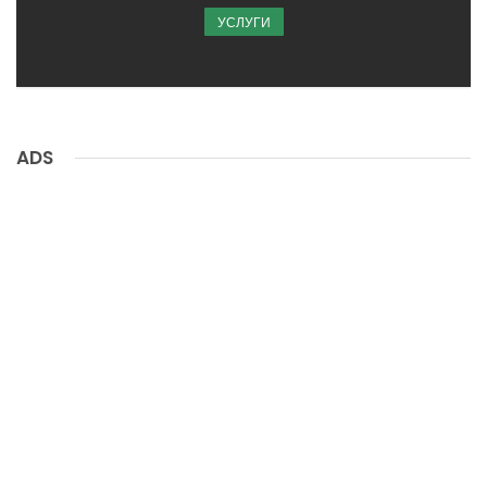
УСЛУГИ
ADS