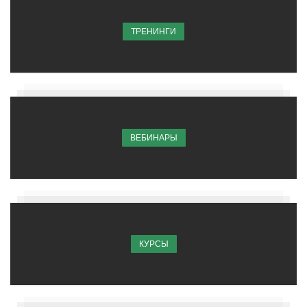
ТРЕНИНГИ
ВЕБИНАРЫ
КУРСЫ