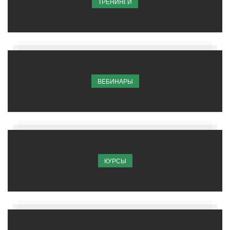
ТРЕНИНГИ
ВЕБИНАРЫ
КУРСЫ