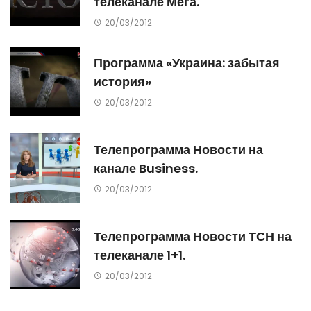
телеканале Мега.
20/03/2012
Программа «Украина: забытая
история»
20/03/2012
Телепрограмма Новости на
канале Business.
20/03/2012
Телепрограмма Новости ТСН на
телеканале 1+1.
20/03/2012