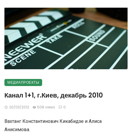
МЕДИАПРОЕКТЫ
Канал 1+1, г.Киев, декабрь 2010
20/03/2012
508 views
0
Вахтанг Константинович Кикабидзе и Алиса
Анисимова.