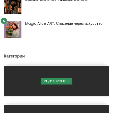
Magic Alice ART. Спасение через искусство
Категории
МЕДИАПРОЕКТЫ