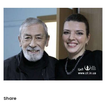
Share