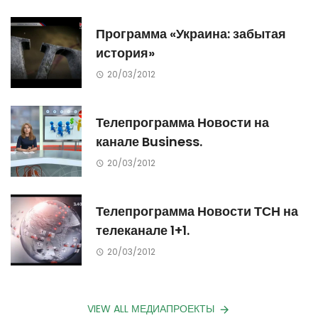
Программа «Украина: забытая
история»
20/03/2012
Телепрограмма Новости на
канале Business.
20/03/2012
Телепрограмма Новости ТСН на
телеканале 1+1.
20/03/2012
VIEW ALL МЕДИАПРОЕКТЫ