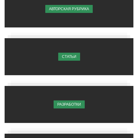
АВТОРСКАЯ РУБРИКА
СТАТЬИ
РАЗРАБОТКИ