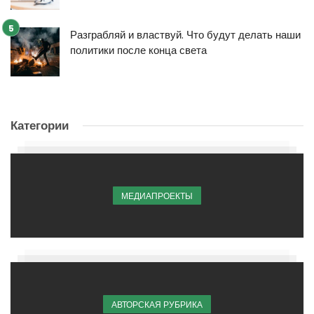
Разграбляй и властвуй. Что будут делать наши
политики после конца света
Категории
МЕДИАПРОЕКТЫ
АВТОРСКАЯ РУБРИКА