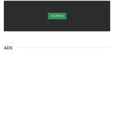
УСЛУГИ
ADS