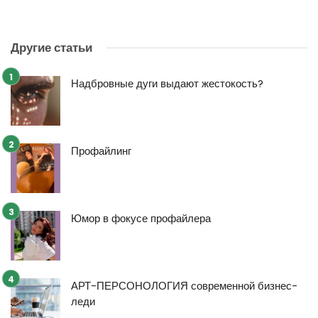
Другие статьи
Надбровные дуги выдают жестокость?
Профайлинг
Юмор в фокусе профайлера
АРТ-ПЕРСОНОЛОГИЯ современной бизнес-
леди