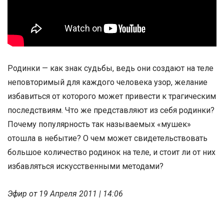
Родинки — как знак судьбы, ведь они создают на теле
неповторимый для каждого человека узор, желание
избавиться от которого может привести к трагическим
последствиям. Что же представляют из себя родинки?
Почему популярность так называемых «мушек»
отошла в небытие? О чем может свидетельствовать
большое количество родинок на теле, и стоит ли от них
избавляться искусственными методами?
Эфир от 19 Апреля 2011 | 14:06