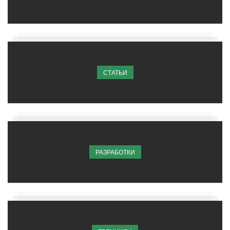
СТАТЬИ
РАЗРАБОТКИ