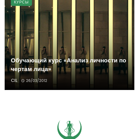
КУРСЫ
Обучающий курс «Анализ личности по
чертам лица»
CIL
26/03/2012