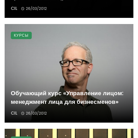
CIL
26/03/2012
КУРСЫ
Обучающий курс «Управление лицом:
менеджмент лица для бизнесменов»
CIL
26/03/2012