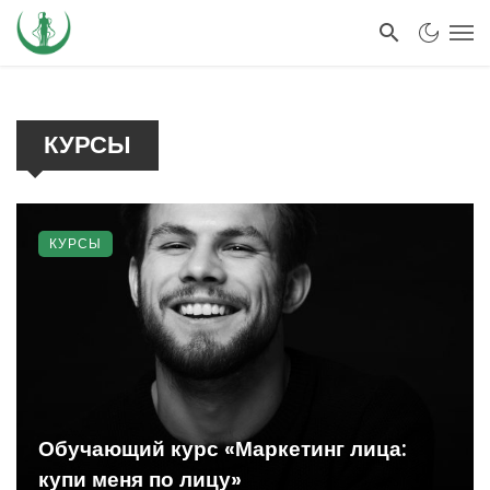
КУРСЫ
КУРСЫ
Обучающий курс «Маркетинг лица:
купи меня по лицу»