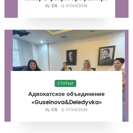
CIL
By
07/04/2025
СТАТЬИ
Адвокатское объединение
«Guseinova&Deledyvka»
CIL
By
07/04/2025