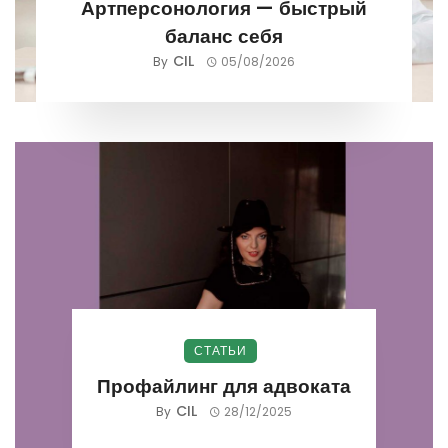
Артперсонология — быстрый
баланс себя
CIL
By
05/08/2026
СТАТЬИ
Профайлинг для адвоката
CIL
By
28/12/2025