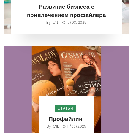
Развитие бизнеса с
привлечением профайлера
CIL
By
17/03/2025
СТАТЬИ
Профайлинг
CIL
By
11/03/2025