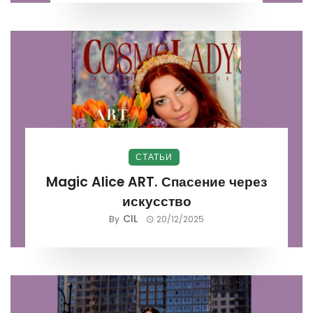
СТАТЬИ
Magic Alice ART. Спасение через
искусство
CIL
By
20/12/2025