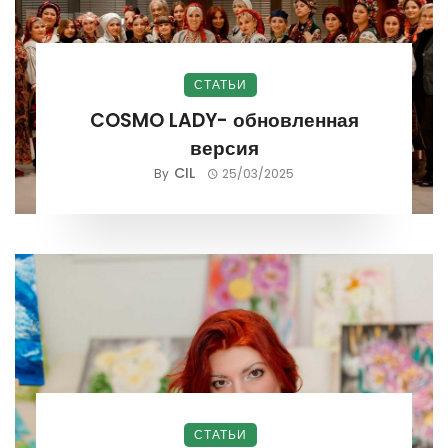
СТАТЬИ
COSMO LADY- обновленная
версия
CIL
By
25/03/2025
СТАТЬИ