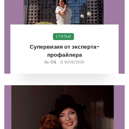
СТАТЬИ
Супервизия от эксперта-
профайлера
CIL
By
16/06/2025