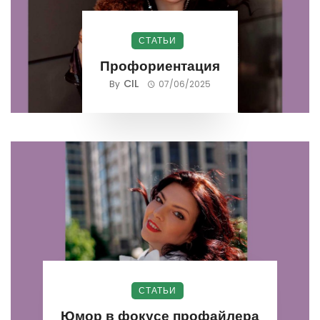
СТАТЬИ
Профориентация
CIL
By
07/06/2025
СТАТЬИ
Юмор в фокусе профайлера