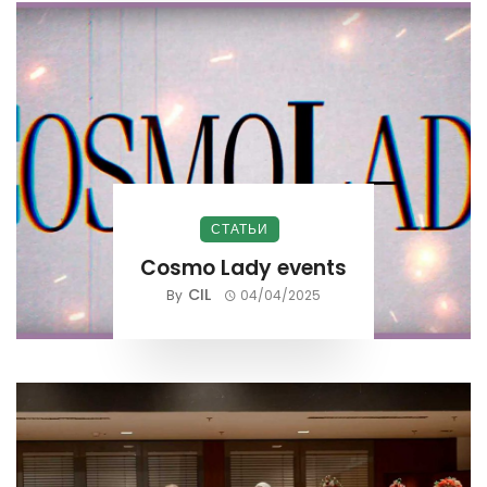
СТАТЬИ
Cosmo Lady events
CIL
By
04/04/2025