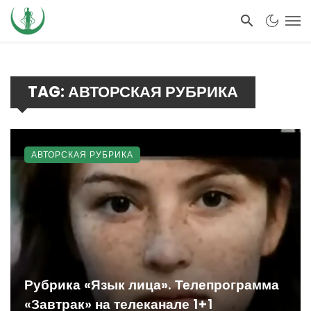
TAG: АВТОРСКАЯ РУБРИКА
АВТОРСКАЯ РУБРИКА
Рубрика «Язык лица». Телепрограмма
«Завтрак» на телеканале 1+1