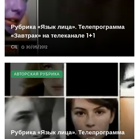
Рубрика «Язык лица». Телепрограмма
«Завтрак» на телеканале 1+1
CIL
30/05/2012
АВТОРСКАЯ РУБРИКА
Рубрика «Язык лица». Телепрограмма