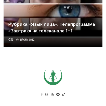
Рубрика «Язык лица». Телепрограмма
«Завтрак» на телеканале 1+1
CIL
11/05/2012