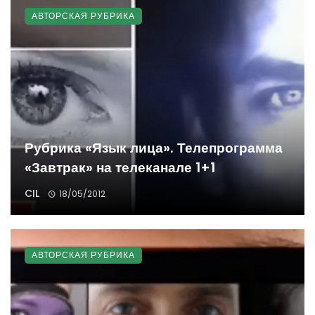
АВТОРСКАЯ РУБРИКА
Рубрика «Язык лица». Телепрограмма
«Завтрак» на телеканале 1+1
CIL
18/05/2012
АВТОРСКАЯ РУБРИКА