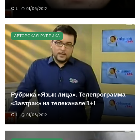
CIL
01/06/2012
АВТОРСКАЯ РУБРИКА
Рубрика «Язык лица». Телепрограмма
«Завтрак» на телеканале 1+1
CIL
01/06/2012