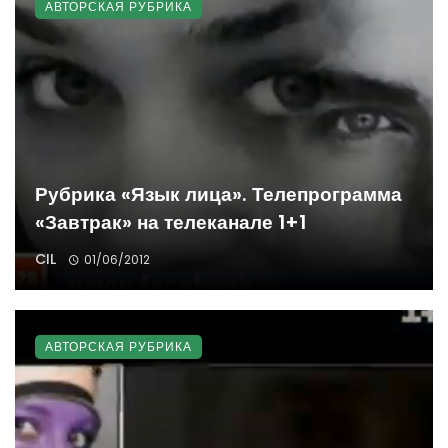
АВТОРСКАЯ РУБРИКА
Рубрика «Язык лица». Телепрограмма
«Завтрак» на телеканале 1+1
CIL
01/06/2012
АВТОРСКАЯ РУБРИКА