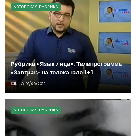
АВТОРСКАЯ РУБРИКА
Рубрика «Язык лица». Телепрограмма
«Завтрак» на телеканале 1+1
CIL
01/06/2012
АВТОРСКАЯ РУБРИКА