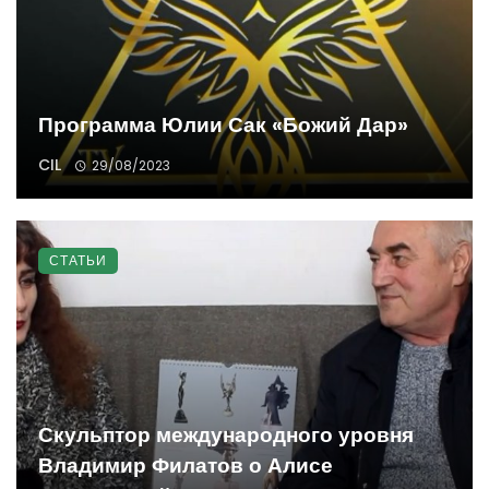
Программа Юлии Сак «Божий Дар»
CIL
29/08/2023
СТАТЬИ
Скульптор международного уровня
Владимир Филатов о Алисе