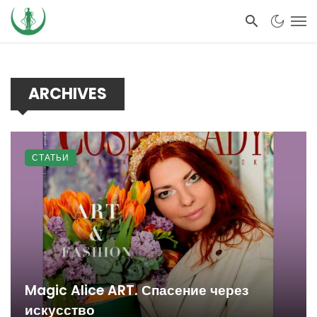
ARCHIVES
СТАТЬИ
Magic Alice ART. Спасение через
искусство