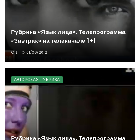
Рубрика «Язык лица». Телепрограмма
«Завтрак» на телеканале 1+1
CIL
01/06/2012
АВТОРСКАЯ РУБРИКА
Рубрика «Язык лица». Телепрограмма