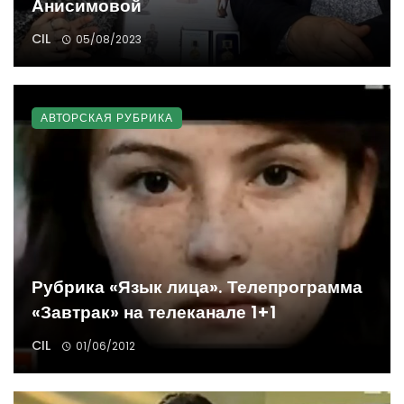
Анисимовой
CIL
05/08/2023
АВТОРСКАЯ РУБРИКА
Рубрика «Язык лица». Телепрограмма
«Завтрак» на телеканале 1+1
CIL
01/06/2012