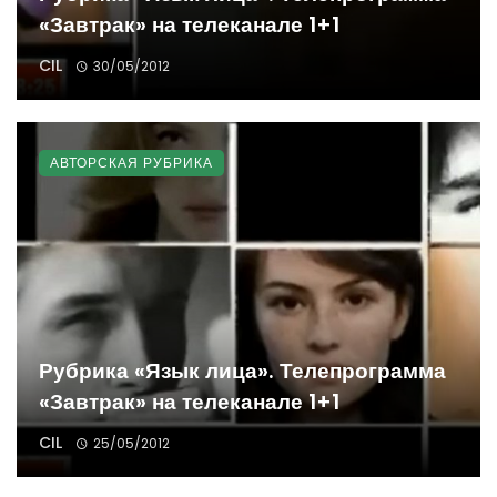
«Завтрак» на телеканале 1+1
CIL
30/05/2012
АВТОРСКАЯ РУБРИКА
Рубрика «Язык лица». Телепрограмма
«Завтрак» на телеканале 1+1
CIL
25/05/2012