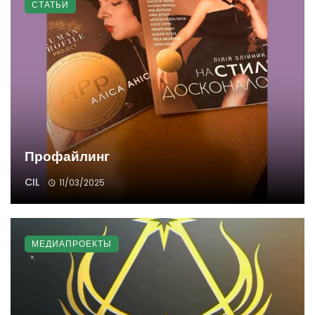
СТАТЬИ
Профайлинг
CIL
11/03/2025
МЕДИАПРОЕКТЫ