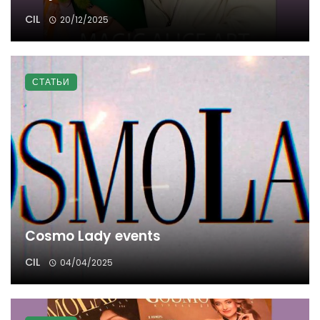
CIL
20/12/2025
СТАТЬИ
Cosmo Lady events
CIL
04/04/2025