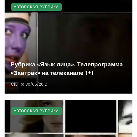
АВТОРСКАЯ РУБРИКА
Рубрика «Язык лица». Телепрограмма
«Завтрак» на телеканале 1+1
CIL
30/05/2012
АВТОРСКАЯ РУБРИКА