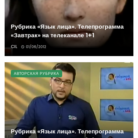
Рубрика «Язык лица». Телепрограмма
«Завтрак» на телеканале 1+1
CIL
01/06/2012
АВТОРСКАЯ РУБРИКА
Рубрика «Язык лица». Телепрограмма