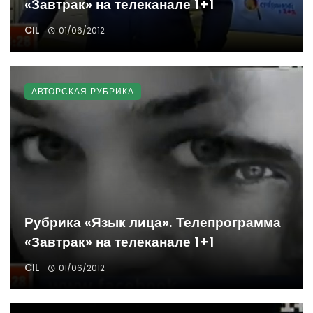
«Завтрак» на телеканале 1+1
CIL
01/06/2012
АВТОРСКАЯ РУБРИКА
Рубрика «Язык лица». Телепрограмма
«Завтрак» на телеканале 1+1
CIL
01/06/2012