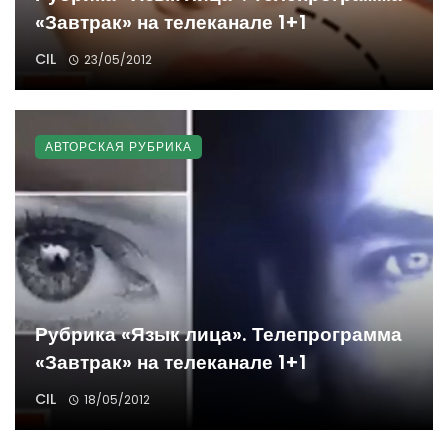
«Завтрак» на телеканале 1+1
CIL
23/05/2012
АВТОРСКАЯ РУБРИКА
Рубрика «Язык лица». Телепрограмма
«Завтрак» на телеканале 1+1
CIL
18/05/2012