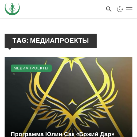
TAG: МЕДИАПРОЕКТЫ
МЕДИАПРОЕКТЫ
Программа Юлии Сак «Божий Дар»