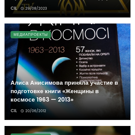
CIL
29/08/2023
МЕДИАПРОЕКТЫ
Алиса Анисимова приняла участие в
подготовке книги «Женщины в
космосе 1963 — 2013»
CIL
20/06/2012