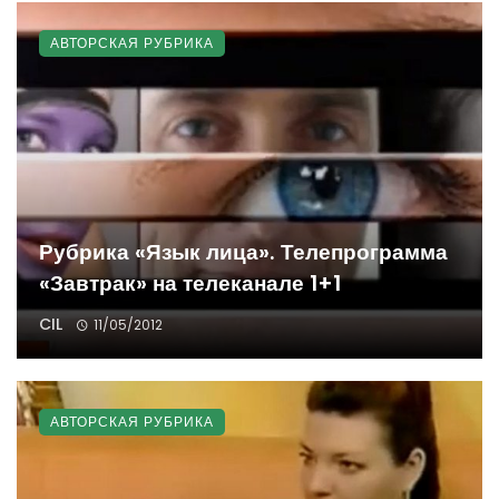
АВТОРСКАЯ РУБРИКА
Рубрика «Язык лица». Телепрограмма
«Завтрак» на телеканале 1+1
CIL
11/05/2012
АВТОРСКАЯ РУБРИКА