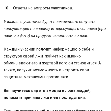
10
— Ответы на вопросы участников.
У каждого участника будет возможность получить
консультацию по анализу интересующего человека (при
наличии фото) на предмет склонности ко лжи.
Каждый учасник получит: информацию о себе и
структуре своей лжи, поймет как именно
обманыевают его и жертвой кого он становиться. А
также, получит возможность выстроить свои
защитные механизмы против лжи.
Вы научитесь видеть эмоции и ложь людей,
понимать причины лжи и ее последствия.