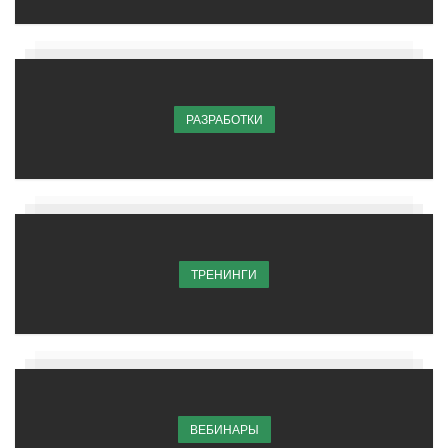
РАЗРАБОТКИ
ТРЕНИНГИ
ВЕБИНАРЫ