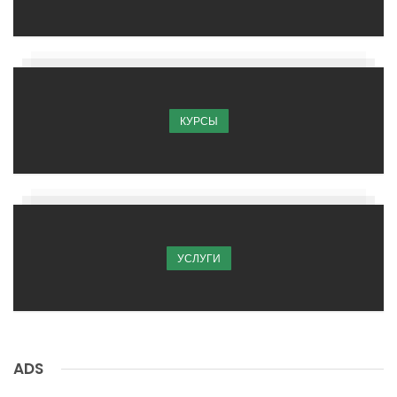
КУРСЫ
УСЛУГИ
ADS