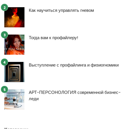
Как научиться управлять гневом
Тогда вам к профайлеру!
Выступление с профайлинга и физиогномики
АРТ-ПЕРСОНОЛОГИЯ современной бизнес-
леди