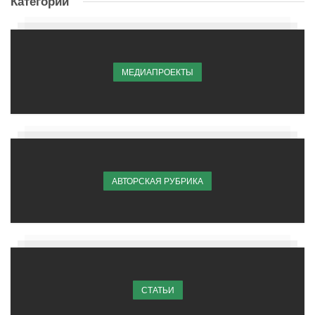
Категории
МЕДИАПРОЕКТЫ
АВТОРСКАЯ РУБРИКА
СТАТЬИ