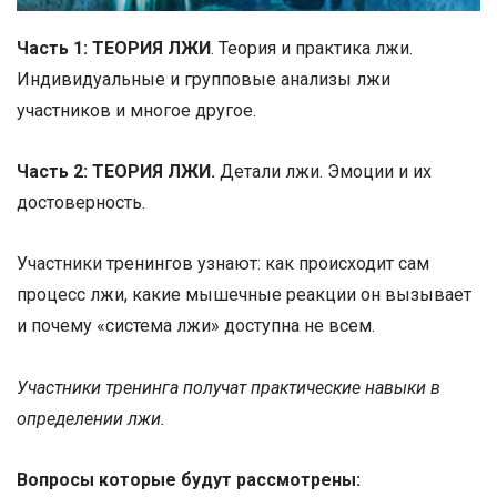
Часть 1: ТЕОРИЯ ЛЖИ
. Теория и практика лжи.
Индивидуальные и групповые анализы лжи
участников и многое другое.
Часть 2: ТЕОРИЯ ЛЖИ.
Детали лжи. Эмоции и их
достоверность.
Участники тренингов узнают: как происходит сам
процесс лжи, какие мышечные реакции он вызывает
и почему «система лжи» доступна не всем.
Участники тренинга получат практические навыки в
определении лжи.
Вопросы которые будут рассмотрены: