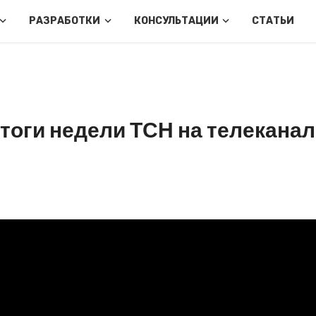
РАЗРАБОТКИ
КОНСУЛЬТАЦИИ
СТАТЬИ
тоги недели ТСН на телеканал