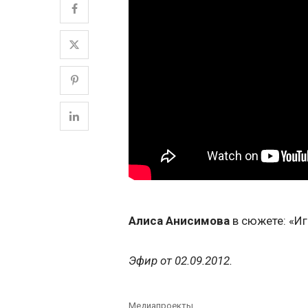
Алиса Анисимова
в сюжете: «Иг
Эфир от 02.09.2012.
Медиапроекты