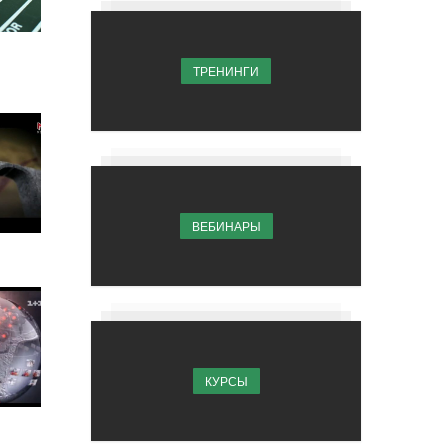
ТРЕНИНГИ
ВЕБИНАРЫ
КУРСЫ