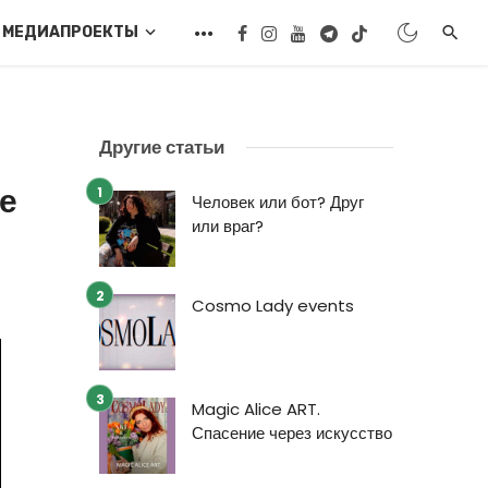
МЕДИАПРОЕКТЫ
Другие статьи
е
Человек или бот? Друг
или враг?
Cosmo Lady events
Magic Alice ART.
Спасение через искусство