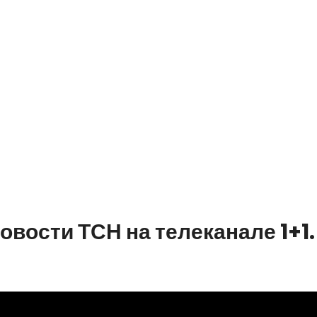
вости ТСН на телеканале 1+1.