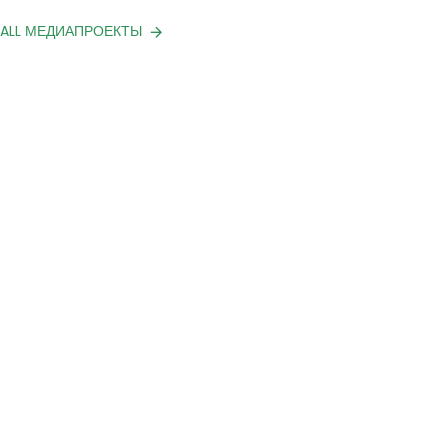
 ALL МЕДИАПРОЕКТЫ