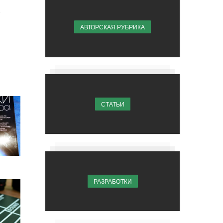
АВТОРСКАЯ РУБРИКА
СТАТЬИ
РАЗРАБОТКИ