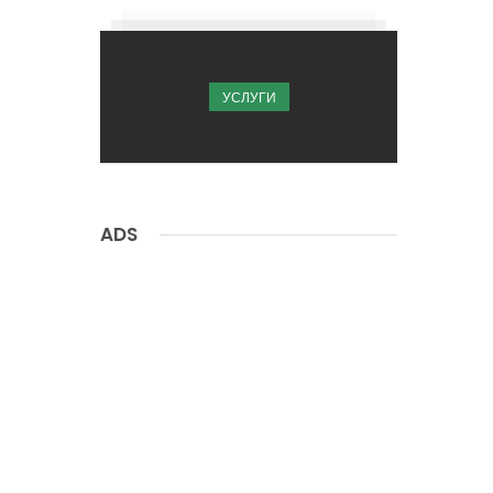
УСЛУГИ
ADS