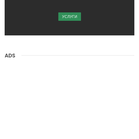
УСЛУГИ
ADS