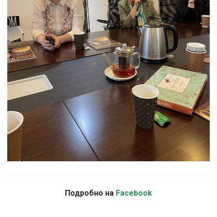
Подробно на
Facebook