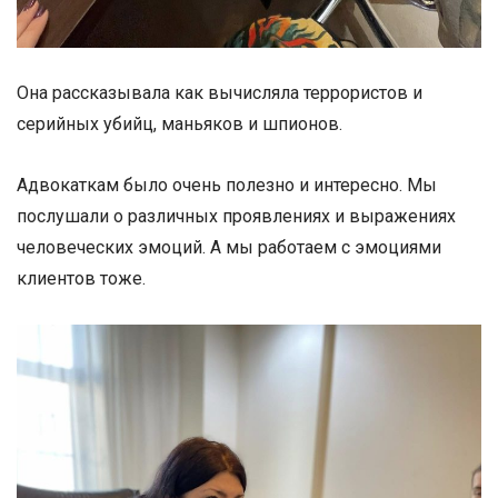
Она рассказывала как вычисляла террористов и
серийных убийц, маньяков и шпионов.
Адвокаткам было очень полезно и интересно. Мы
послушали о различных проявлениях и выражениях
человеческих эмоций. А мы работаем с эмоциями
клиентов тоже.