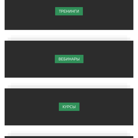
ТРЕНИНГИ
ВЕБИНАРЫ
КУРСЫ