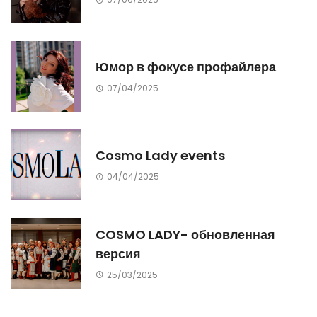
Юмор в фокусе профайлера
07/04/2025
Cosmo Lady events
04/04/2025
COSMO LADY- обновленная
версия
25/03/2025