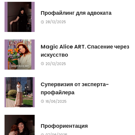
Профайлинг для адвоката
28/12/2025
Magic Alice ART. Спасение через
искусство
20/12/2025
Супервизия от эксперта-
профайлера
16/06/2025
Профориентация
07/06/2025