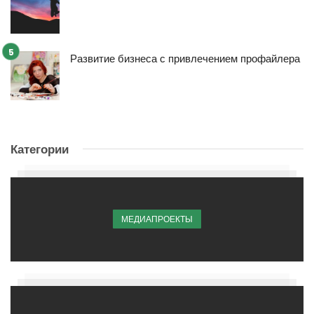
Развитие бизнеса с привлечением профайлера
Категории
МЕДИАПРОЕКТЫ