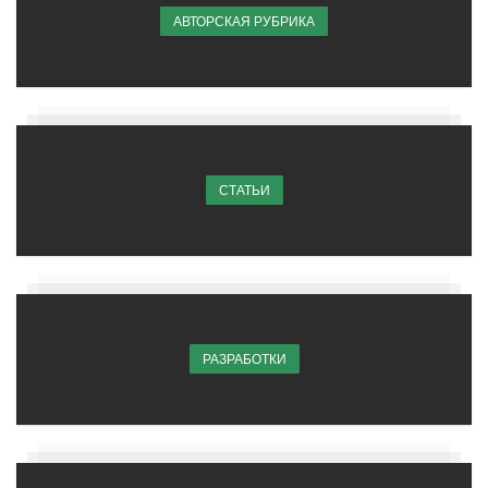
АВТОРСКАЯ РУБРИКА
СТАТЬИ
РАЗРАБОТКИ