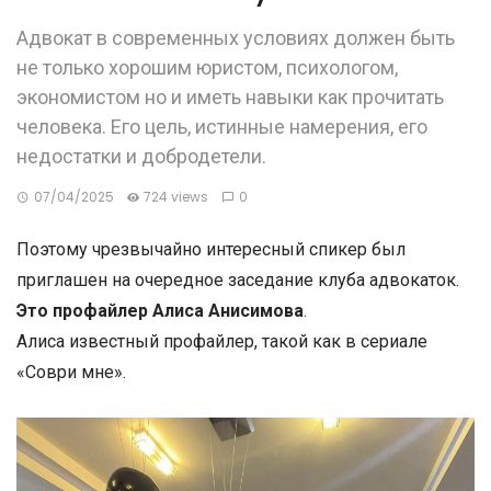
Адвокат в современных условиях должен быть
не только хорошим юристом, психологом,
экономистом но и иметь навыки как прочитать
человека. Его цель, истинные намерения, его
недостатки и добродетели.
07/04/2025
724 views
0
Поэтому чрезвычайно интересный спикер был
приглашен на очередное заседание клуба адвокаток.
Это профайлер Алиса Анисимова
.
Алиса известный профайлер, такой как в сериале
«Соври мне».