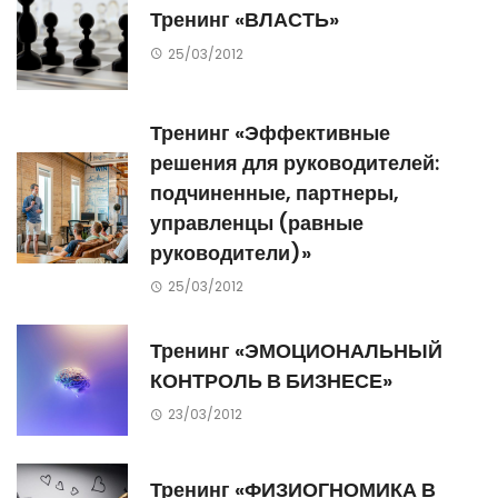
Тренинг «ВЛАСТЬ»
25/03/2012
Тренинг «Эффективные
решения для руководителей:
подчиненные, партнеры,
управленцы (равные
руководители)»
25/03/2012
Тренинг «ЭМОЦИОНАЛЬНЫЙ
КОНТРОЛЬ В БИЗНЕСЕ»
23/03/2012
Тренинг «ФИЗИОГНОМИКА В