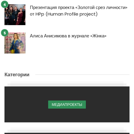
Презентация проекта «Золотой срез личности»
от HPp (Human Profile project)
Алиса Анисимова в журнале «Жінка»
Категории
МЕДИАПРОЕКТЫ