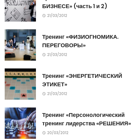
БИЗНЕСЕ» (часть 1 и 2)
21/03/2012
Тренинг «ФИЗИОГНОМИКА.
ПЕРЕГОВОРЫ»
21/03/2012
Тренинг «ЭНЕРГЕТИЧЕСКИЙ
ЭТИКЕТ»
21/03/2012
Тренинг «Персонологический
тренинг лидерства «РЕШЕНИЯ»
20/03/2012