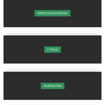
АВТОРСКАЯ РУБРИКА
СТАТЬИ
РАЗРАБОТКИ