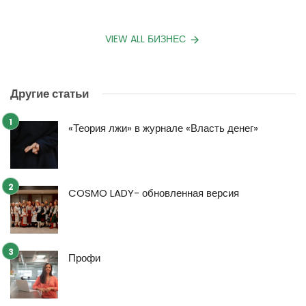
VIEW ALL БИЗНЕС
Другие статьи
«Теория лжи» в журнале «Власть денег»
COSMO LADY- обновленная версия
Профи