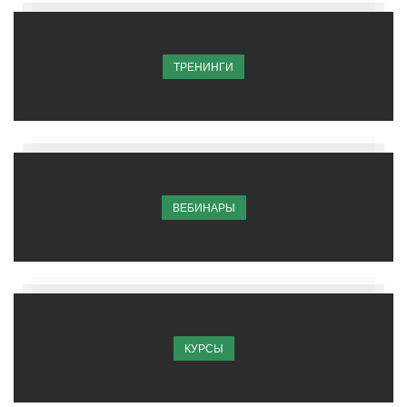
ТРЕНИНГИ
ВЕБИНАРЫ
КУРСЫ