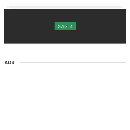
УСЛУГИ
ADS