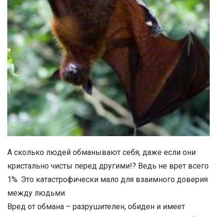
А сколько людей обманывают себя, даже если они
кристально чисты перед другими!? Ведь не врет всего
1%. Это катастрофически мало для взаимного доверия
между людьми.
Вред от обмана – разрушителен, обиден и имеет