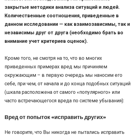
закрытые методики анализа ситуаций и людей.
Количественные соотношения, приведенные в
данном исследовании — как взаимозависимы, так и
независимы друг от друга (необходимо брать во
внимание учет критериев оценок).
Кроме того, не смотря на то, что во многих
приведенных примерах вред мы причиняем
окружающим – в первую очередь мы наносим его
себе, при чем, от начала и до конца подобных ситуаций
(шкала расположена от самого «популярного» или
часто встречающегося вреда по системе убывания):
Вред от попыток «исправить других»
Не говорите, что Вы никогда не пытались исправить