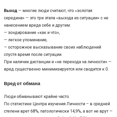
Выход
— многие люди считают, что «золотая
середина» — это три этапа «выхода из ситуации» с не
нанесением вреда себе и другим:
— зондирование «как и что»,
— легкое упоминание,
— осторожное высказывание своих наблюдений
спустя время после ситуации.
При наличии дистанции и «не перехода на личности» —
вред существенно минимизируется или сводится к 0.
Вред от обмана
Люди обманывают крайне часто.
По статистике Центра изучения Личности – в средней
степени врет 68%, патологически 14,9%, а вот не врут —