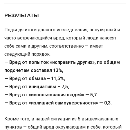
РЕЗУЛЬТАТЫ
Подводя итоги данного исследования, популярный и
часто встречающийся вред, который люди наносят
себе сами и другим, соответственно — имеет
следующий порядок:
— Вред от попыток «исправить других», по общим
подсчетам составил 13%,
— Вред от обмана – 11,5%,
— Вред от инициативы – 7,5,
— Вред от «использования людей» — 5,7
— Вред от «излишней самоуверенности» — 0,3.
Кроме того, в нашей ситуации из 5 вышеуказанных
пунктов — общий вред окружающим и себе, который