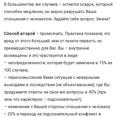
В большинстве же случаев – остается осадок, который
способен медленно, но верно разрушать Ваши
отношения с человеком. Задайте себе вопрос: Зачем?
Способ второй
– промолчать. Практика показала, что
вред от этого больший, чем от пункта первого, но
преимущественно для Вас. Вы – внутренне
возмущены и это чувствуется в виде:
— неопределенности, которая будет замечена в 15% из
100 случаев,
— переосмысления Вами ситуации с неверными
выводами в последствии (не объективными), где Вы
придумаете ответы на свои же вопросы в 45% (при
чем, что характерно – подсознательно!),
— изменение с Вашей стороны отношения к человеку
– 20% и переход на подсознательный конфликт в