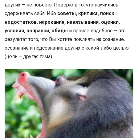
других — не поверю. Поверю в то, что научились
сдерживать себя. Ибо
советы, критика, поиск
недостатков, нарекания, навязывания, оценки,
условия, поправки, обиды
и прочее подобное – это
результат того, что Вы хотите повлиять на сознание,
осознание и подсознание других с какой-либо целью
(цель – другая тема).