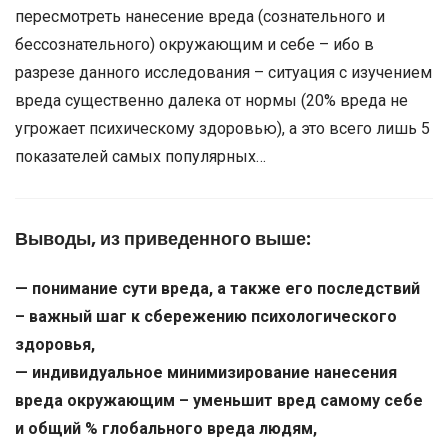
пересмотреть нанесение вреда (сознательного и
бессознательного) окружающим и себе – ибо в
разрезе данного исследования – ситуация с изучением
вреда существенно далека от нормы (20% вреда не
угрожает психическому здоровью), а это всего лишь 5
показателей самых популярных…
Выводы, из приведенного выше:
— понимание сути вреда, а также его последствий
– важный шаг к сбережению психологического
здоровья,
— индивидуальное минимизирование нанесения
вреда окружающим – уменьшит вред самому себе
и общий % глобального вреда людям,