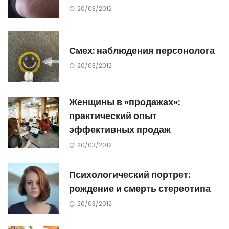
20/03/2012
Смех: наблюдения персонолога
20/03/2012
Женщины в «продажах»:
практический опыт
эффективных продаж
20/03/2012
Психологический портрет:
рождение и смерть стереотипа
20/03/2012