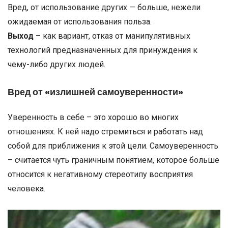
Вред, от использование других — больше, нежели
ожидаемая от использования польза.
Выход
– как вариант, отказ от манипулятивных
технологий предназначенных для принуждения к
чему-либо других людей.
Вред от «излишней самоуверенности»
Уверенность в себе – это хорошо во многих
отношениях. К ней надо стремиться и работать над
собой для приближения к этой цели. Самоуверенность
– считается чуть граничным понятием, которое больше
относится к негативному стереотипу восприятия
человека.