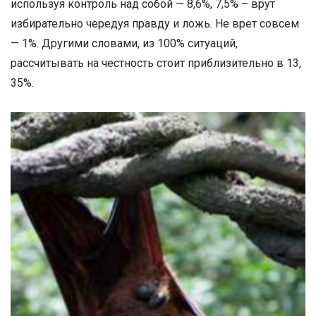
используя контроль над собой — 8,6%, 7,5% – врут
избирательно чередуя правду и ложь. Не врет совсем
— 1%. Другими словами, из 100% ситуаций,
рассчитывать на честность стоит приблизительно в 13,
35%.