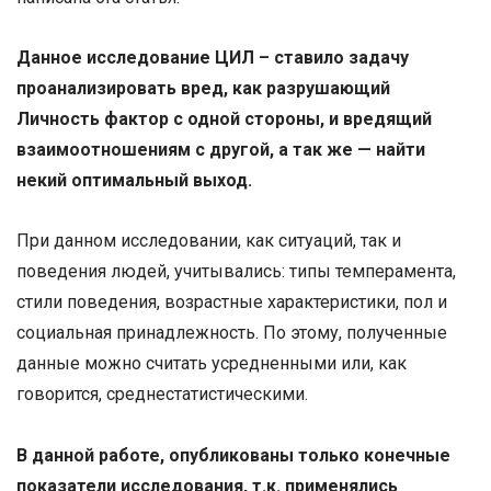
Данное исследование ЦИЛ – ставило задачу
проанализировать вред, как разрушающий
Личность фактор с одной стороны, и вредящий
взаимоотношениям с другой, а так же — найти
некий оптимальный выход.
При данном исследовании, как ситуаций, так и
поведения людей, учитывались: типы темперамента,
стили поведения, возрастные характеристики, пол и
социальная принадлежность. По этому, полученные
данные можно считать усредненными или, как
говорится, среднестатистическими.
В данной работе, опубликованы только конечные
показатели исследования, т.к. применялись