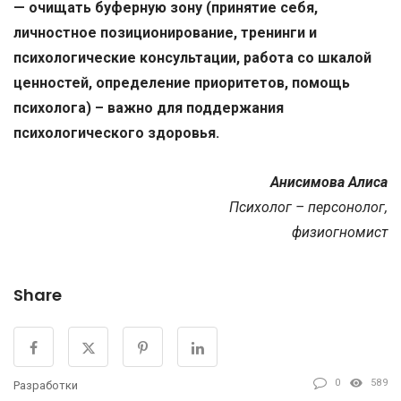
— очищать буферную зону (принятие себя,
личностное позиционирование, тренинги и
психологические консультации, работа со шкалой
ценностей, определение приоритетов, помощь
психолога) – важно для поддержания
психологического здоровья.
Анисимова Алиса
Психолог – персонолог,
физиогномист
Share
0
589
Разработки