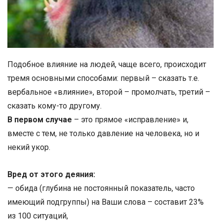
Подобное влияние на людей, чаще всего, происходит
тремя основными способами: первый – сказать т.е.
вербальное «влияние», второй – промолчать, третий –
сказать кому-то другому.
В первом случае
– это прямое «исправление» и,
вместе с тем, не только давление на человека, но и
некий укор.
Вред от этого деяния:
— обида (глубина не постоянный показатель, часто
имеющий подгруппы) на Ваши слова – составит 23%
из 100 ситуаций,