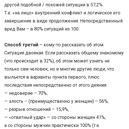
другой подобной / похожей ситуации в 57,2%.
Т.е. «на лицо» внутренний конфликт и логическое его
завершение в виде продолжения. Непосредственный
вред Вам – в 80% ситуаций из 100.
Способ третий
– кому-то рассказать об этом.
Ситуация двоякая. Если рассказать общему знакомому
(что происходит в 32%), об этом может узнать не
только сам человек, но и многие другие люди, что
выльется в варианты пункта первого, плюс
последствия непосредственно от этого деяния:
— недоверие – 70%,
— злость – (преимущественно у женщин) – 56%,
— разрыв отношений – 15,9%,
— «ответный удар» — со стороны женщин 41%,
а со стороны мужчин практически 100% (т.е.