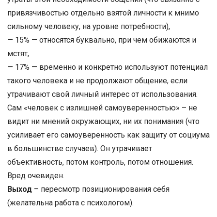
привязчивостью отдельно взятой личности к мнимо
сильному человеку, на уровне потребности),
— 15% — относятся буквально, при чем обижаются и
мстят,
— 17% — временно и конкретно используют потенциал
такого человека и не продолжают общение, если
утрачивают свой личный интерес от использования.
Сам «человек с излишней самоуверенностью» – не
видит ни мнений окружающих, ни их понимания (что
усиливает его самоуверенность как защиту от социума
в большинстве случаев). Он утрачивает
объективность, потом контроль, потом отношения.
Вред очевиден.
Выход
– пересмотр позиционирования себя
(желательна работа с психологом).