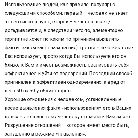
Использование людей, как правило, популярно
следующими способами: первый – человек не знает
что его используют, второй – человек знает /
догадывается и, в следствии чего-то, элементарно
терпит (не хочет по каким-то причинам выявлять
факты, закрывает глаза на них), третий – человек тоже
Вас использует, просто когда Вы используете его он
ближе к Вам и имеет возможность реализовать себя
эффективнее и уйти от подозрений. Последний способ
оригинален и эффективен одновременно, а вред от
него 50 на 50 у обоих сторон.
Хорошие отношения с человеком, установленные
после выявления факта «использования» его в Ваших
целях – это шанс тому человеку отомстить Вам за это.
Разрушение отношений – которое имеет место быть,
запущенно в режиме «плавления».