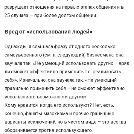
разрушает отношения на первых этапах общения и в
25 случаяз — при более долгом общении.
Вред от «использования людей»
Однажды, я слышала фразу от одного несколько
самоуверенного (см. п. следующий) бизнесмена, она
звучала так: «Не умеющий использовать других – вряд
ли сможет эффективно применить т.е. реализовать
себя». Изначально, она звучала так: «Не умеющий
правильно применить себя – не сможет эффективно
использовать возможности других».
Кому нравится, когда его используют? Нет, есть,
конечно, фанаты мазохизма и прочие граничные
варианты исключений, но в чистом виде – это всегда
оборачивается против использующего.