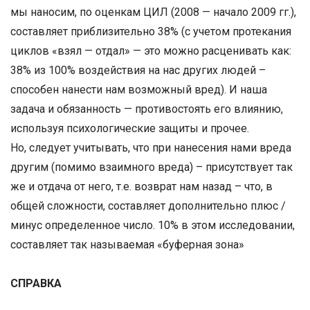
мы наносим, по оценкам ЦИЛ (2008 — начало 2009 гг.),
составляет приблизительно 38% (с учетом протекания
циклов «взял — отдал» — это можно расценивать как:
38% из 100% воздействия на нас других людей –
способен нанести нам возможный вред). И наша
задача и обязанность — противостоять его влиянию,
используя психологические защиты и прочее.
Но, следует учитывать, что при нанесения нами вреда
другим (помимо взаимного вреда) – присутствует так
же и отдача от него, т.е. возврат нам назад – что, в
общей сложности, составляет дополнительно плюс /
минус определенное число. 10% в этом исследовании,
составляет так называемая «буферная зона»
СПРАВКА