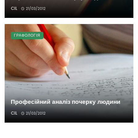
CIL
21/03/2012
ГРАФОЛОГІЯ
Професійний аналіз почерку людини
CIL
21/03/2012