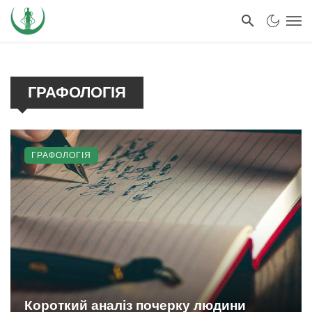
ГРАФОЛОГІЯ
ГРАФОЛОГІЯ
Короткий аналіз почерку людини