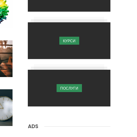
КУРСИ
ПОСЛУГИ
ADS