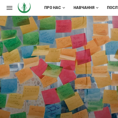
ПРО НАС
НАВЧАННЯ
ПОСЛ