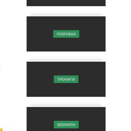
РОЗРОБКИ
4
ТРЕНІНГИ
ВЕБІНАРИ