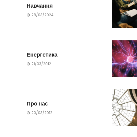
Навчання
28/03/2024
Енергетика
21/03/2012
Про нас
20/03/2012