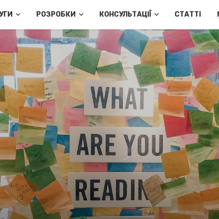
УГИ
РОЗРОБКИ
КОНСУЛЬТАЦІЇ
СТАТТІ