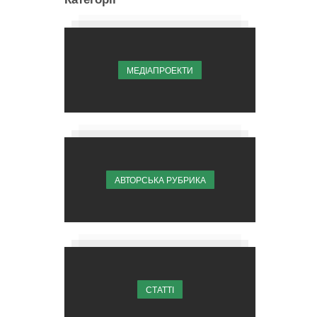
МЕДІАПРОЕКТИ
АВТОРСЬКА РУБРИКА
СТАТТІ