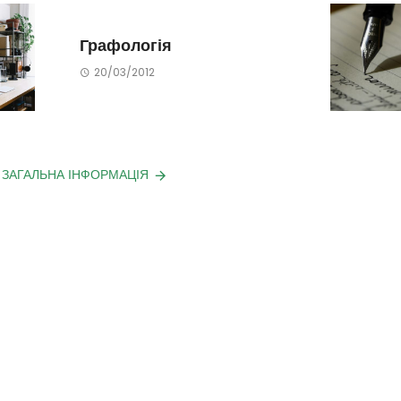
Графологія
20/03/2012
L ЗАГАЛЬНА ІНФОРМАЦІЯ