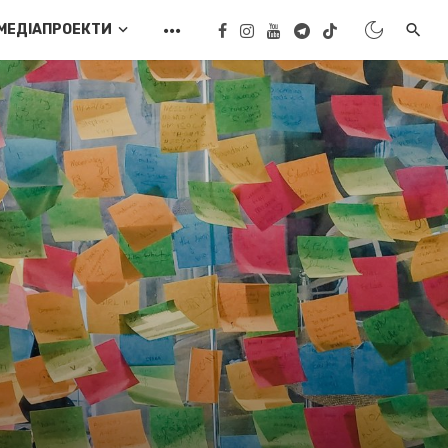
МЕДІАПРОЕКТИ