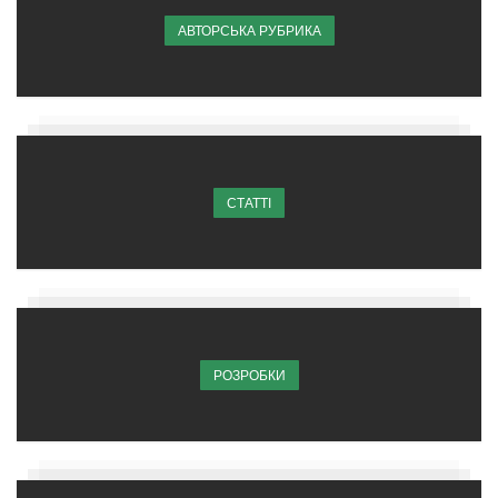
АВТОРСЬКА РУБРИКА
СТАТТІ
РОЗРОБКИ