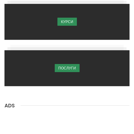
КУРСИ
ПОСЛУГИ
ADS