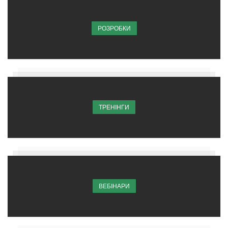
РОЗРОБКИ
ТРЕНІНГИ
ВЕБІНАРИ