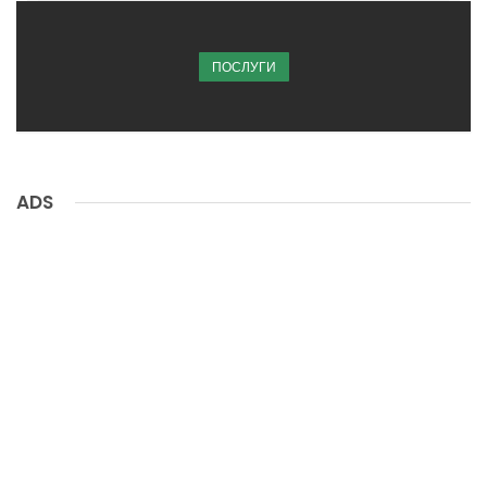
ПОСЛУГИ
ADS