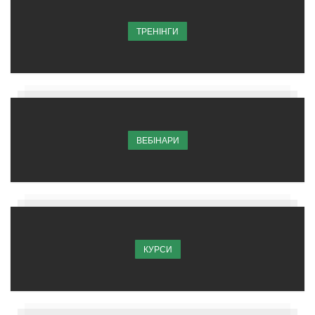
ТРЕНІНГИ
ВЕБІНАРИ
КУРСИ