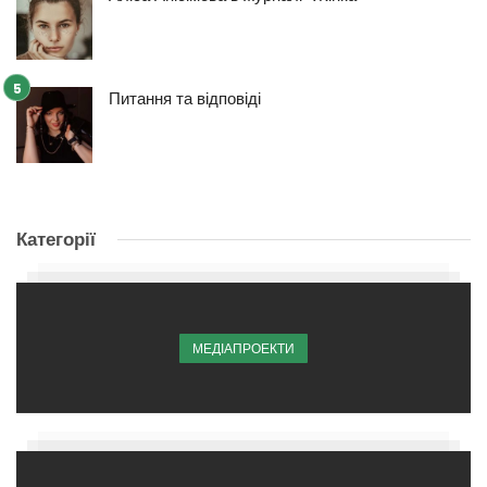
Питання та відповіді
Категорії
МЕДІАПРОЕКТИ