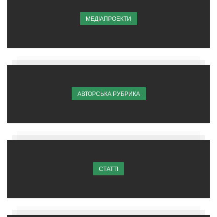
МЕДІАПРОЕКТИ
АВТОРСЬКА РУБРИКА
СТАТТІ