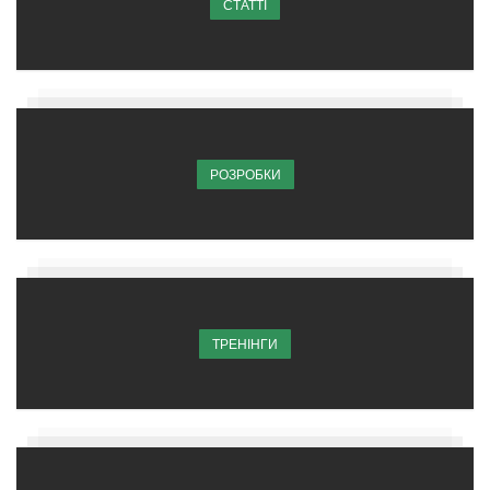
СТАТТІ
РОЗРОБКИ
ТРЕНІНГИ