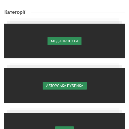
Категорії
МЕДІАПРОЕКТИ
АВТОРСЬКА РУБРИКА