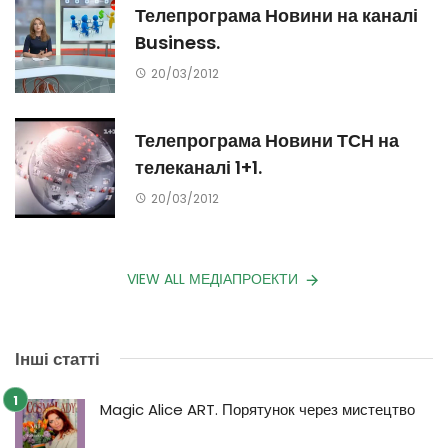
Телепрограма Новини на каналі
Business.
20/03/2012
Телепрограма Новини ТСН на
телеканалі 1+1.
20/03/2012
VIEW ALL МЕДІАПРОЕКТИ
Інші статті
Magic Alice ART. Порятунок через мистецтво