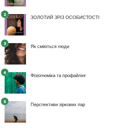
ЗОЛОТИЙ ЗРІЗ ОСОБИСТОСТІ
Як сміються люди
Фізіогноміка та профайлінг
Перспективи зіркових пар