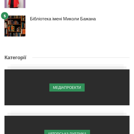
Бібліотека імені Миколи Бажана
Категорії
МЕДІАПРОЕКТИ
АВТОРСЬКА РУБРИКА