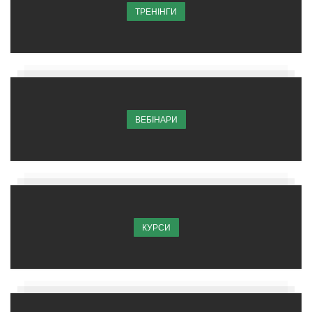
ТРЕНІНГИ
ВЕБІНАРИ
КУРСИ