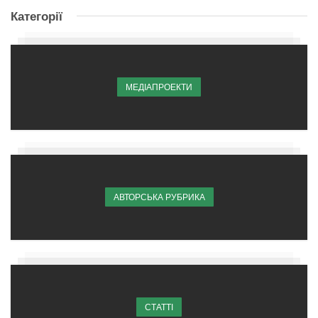
Категорії
МЕДІАПРОЕКТИ
АВТОРСЬКА РУБРИКА
СТАТТІ