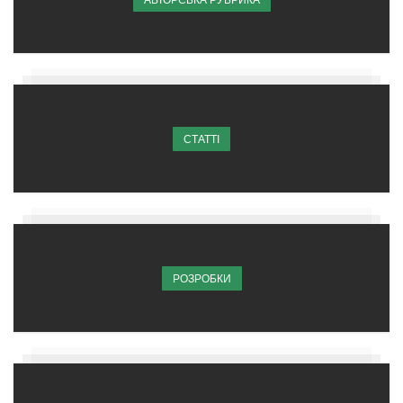
СТАТТІ
РОЗРОБКИ