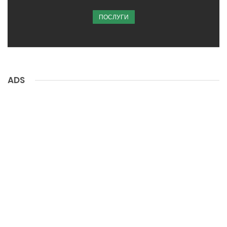
ПОСЛУГИ
ADS