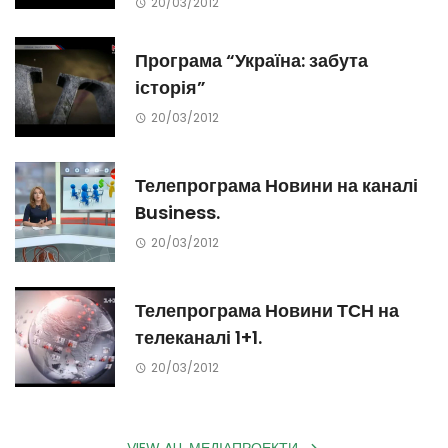
20/03/2012
Програма “Україна: забута
історія”
20/03/2012
Телепрограма Новини на каналі
Business.
20/03/2012
Телепрограма Новини ТСН на
телеканалі 1+1.
20/03/2012