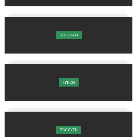
ВЕБІНАРИ
КУРСИ
ПОСЛУГИ