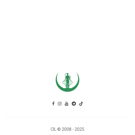
CIL © 2008 - 2025