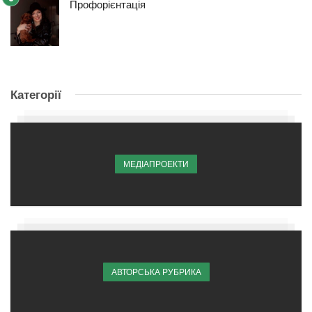
Профорієнтація
Категорії
МЕДІАПРОЕКТИ
АВТОРСЬКА РУБРИКА