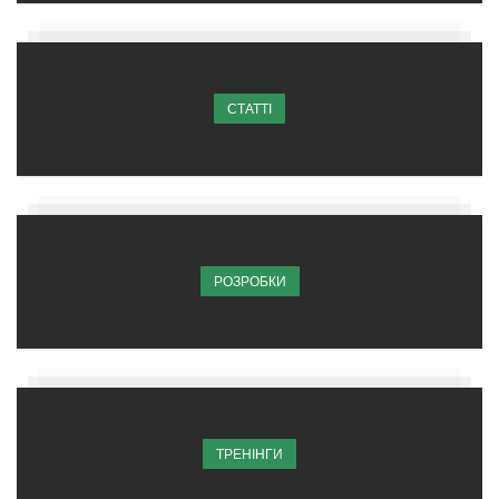
СТАТТІ
РОЗРОБКИ
ТРЕНІНГИ