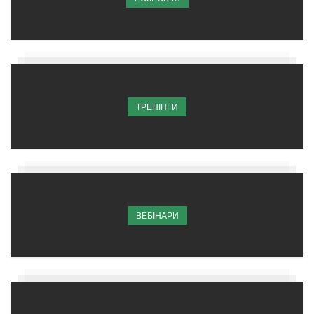
ТРЕНІНГИ
ВЕБІНАРИ