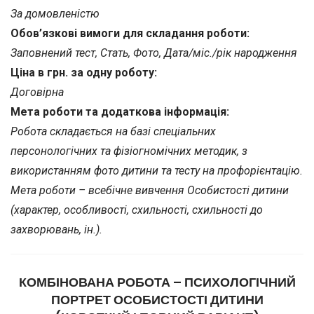
За домовленістю
Обов’язкові вимоги для складання роботи:
Заповнений тест, Стать, Фото, Дата/міс./рік народження
Ціна в грн. за одну роботу:
Договірна
Мета роботи та додаткова інформація:
Робота складається на базі спеціальних
персонологічних та фізіогномічних методик, з
використанням фото дитини та тесту на профорієнтацію.
Мета роботи – всебічне вивчення Особистості дитини
(характер, особливості, схильності, схильності до
захворювань, ін.).
КОМБІНОВАНА РОБОТА – ПСИХОЛОГІЧНИЙ
ПОРТРЕТ ОСОБИСТОСТІ ДИТИНИ