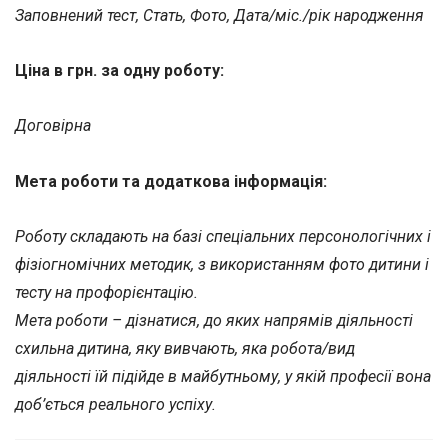
Заповнений тест, Стать, Фото, Дата/міс./рік народження
Ціна в грн. за одну роботу:
Договірна
Мета роботи та додаткова інформація:
Роботу складають на базі спеціальних персонологічних і
фізіогномічних методик, з використанням фото дитини і
тесту на профорієнтацію.
Мета роботи – дізнатися, до яких напрямів діяльності
схильна дитина, яку вивчають, яка робота/вид
діяльності їй підійде в майбутньому, у якій професії вона
доб’ється реального успіху.