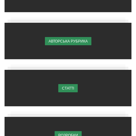
АВТОРСЬКА РУБРИКА
СТАТТІ
РОЗРОБКИ