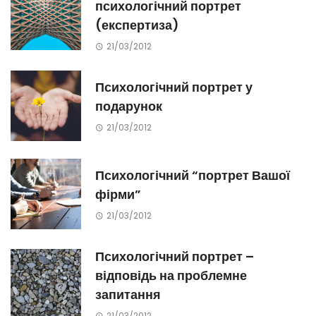
психологічний портрет
(експертиза)
21/03/2012
Психологічний портрет у
подарунок
21/03/2012
Психологічний “портрет Вашої
фірми”
21/03/2012
Психологічний портрет –
відповідь на проблемне
запитання
21/03/2012