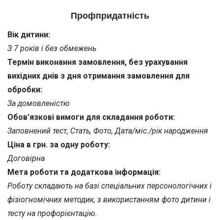
Профпридатність
Вік дитини:
З 7 років і без обмежень
Термін виконання замовлення, без урахування
вихідних днів з дня отримання замовлення для
обробки:
За домовленістю
Обов’язкові вимоги для складання роботи:
Заповнений тест, Стать, Фото, Дата/міс./рік народження
Ціна в грн. за одну роботу:
Договірна
Мета роботи та додаткова інформація:
Роботу складають на базі спеціальних персонологічних і
фізіогномічних методик, з використанням фото дитини і
тесту на профорієнтацію.