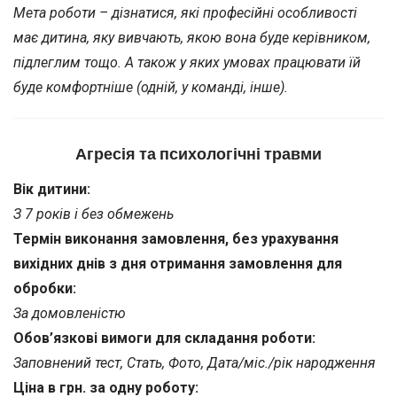
Мета роботи – дізнатися, які професійні особливості
має дитина, яку вивчають, якою вона буде керівником,
підлеглим тощо. А також у яких умовах працювати їй
буде комфортніше (одній, у команді, інше).
Агресія та психологічні травми
Вік дитини:
З 7 років і без обмежень
Термін виконання замовлення, без урахування
вихідних днів з дня отримання замовлення для
обробки:
За домовленістю
Обов’язкові вимоги для складання роботи:
Заповнений тест, Стать, Фото, Дата/міс./рік народження
Ціна в грн. за одну роботу: