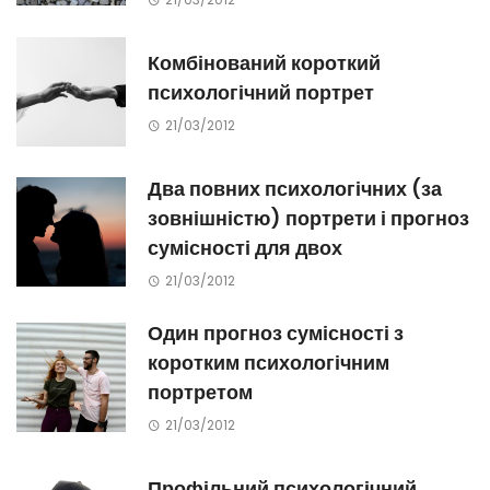
Комбінований короткий
психологічний портрет
21/03/2012
Два повних психологічних (за
зовнішністю) портрети і прогноз
сумісності для двох
21/03/2012
Один прогноз сумісності з
коротким психологічним
портретом
21/03/2012
Профільний психологічний