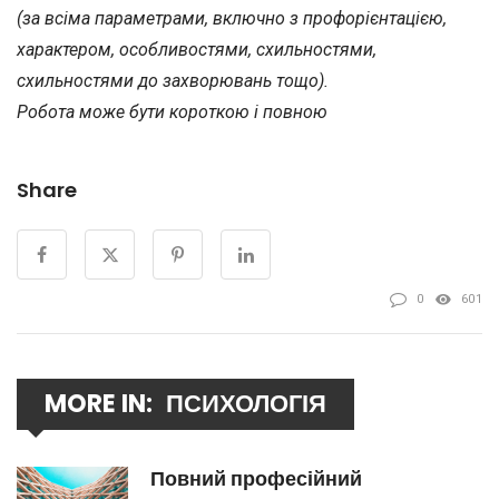
(за всіма параметрами, включно з профорієнтацією,
характером, особливостями, схильностями,
схильностями до захворювань тощо).
Робота може бути короткою і повною
Share
0
601
MORE IN:
ПСИХОЛОГІЯ
Повний професійний