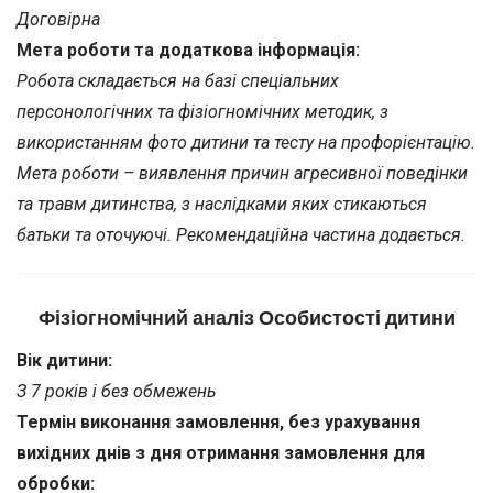
Договірна
Мета роботи та додаткова інформація:
Робота складається на базі спеціальних
персонологічних та фізіогномічних методик, з
використанням фото дитини та тесту на профорієнтацію.
Мета роботи – виявлення причин агресивної поведінки
та травм дитинства, з наслідками яких стикаються
батьки та оточуючі. Рекомендаційна частина додається.
Фізіогномічний аналіз Особистості дитини
Вік дитини:
З 7 років і без обмежень
Термін виконання замовлення, без урахування
вихідних днів з дня отримання замовлення для
обробки: