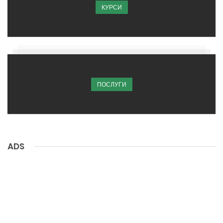
КУРСИ
ПОСЛУГИ
ADS